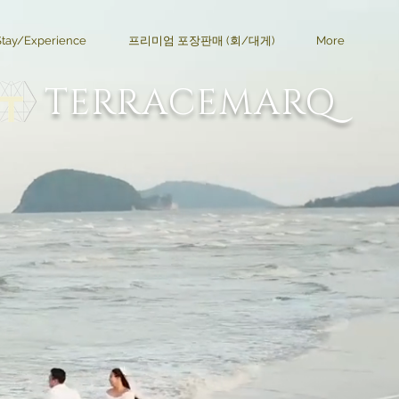
Stay/Experience
프리미엄 포장판매 (회/대게)
More
TERRACEMARQ