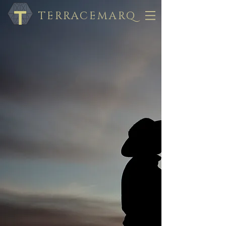
TERRACEMARQ