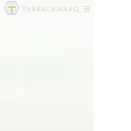
TERRACEMARQ