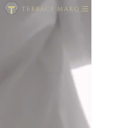
TERRACE MARQ