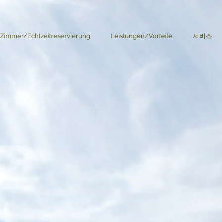
 Zimmer/Echtzeitreservierung
Leistungen/Vorteile
서비스