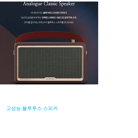
고성능 블루투스 스피커
서비스 장비 3