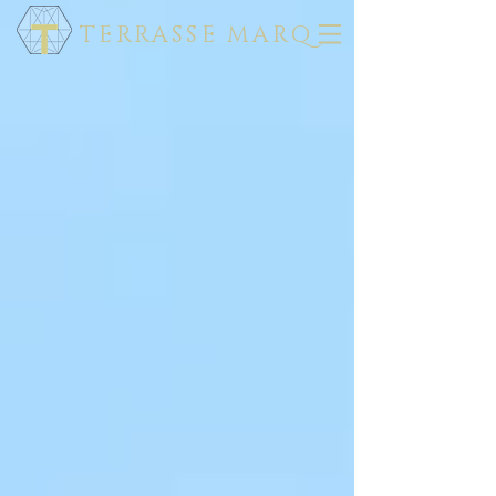
TERRASSE MARQ