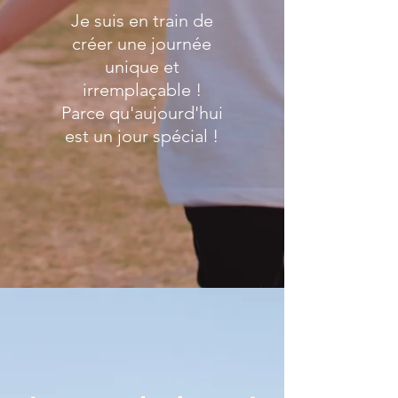
Je suis en train de
créer une journée
unique et
irremplaçable !
Parce qu'aujourd'hui
est un jour spécial !