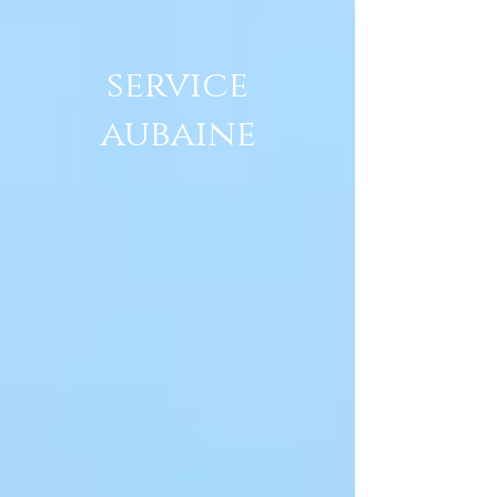
service
aubaine