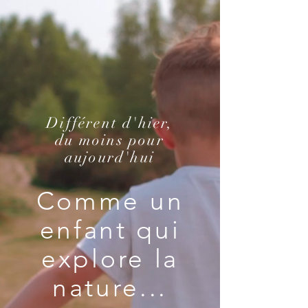
Différent d'hier,
du moins pour
aujourd'hui
Comme un
enfant qui
explore la
nature...