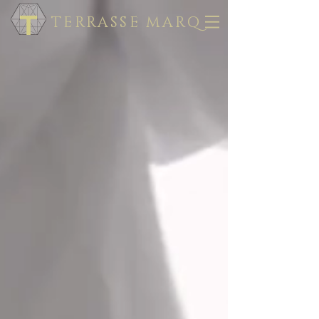
TERRASSE MARQ